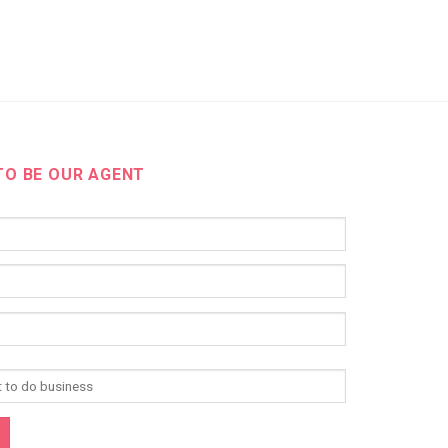
TO BE OUR AGENT