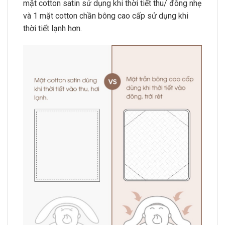
mặt cotton satin sử dụng khi thời tiết thu/ đông nhẹ
và 1 mặt cotton chần bông cao cấp sử dụng khi
thời tiết lạnh hơn.