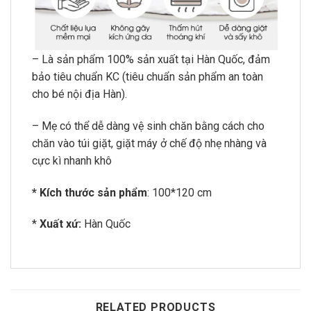
– Là sản phẩm 100% sản xuất tại Hàn Quốc, đảm
bảo tiêu chuẩn KC (tiêu chuẩn sản phẩm an toàn
cho bé nội địa Hàn).
– Mẹ có thể dễ dàng vệ sinh chăn bằng cách cho
chăn vào túi giặt, giặt máy ở chế độ nhẹ nhàng và
cực kì nhanh khô
* Kích thước sản phẩm
: 100*120 cm
*
Xuất xứ:
Hàn Quốc
RELATED PRODUCTS