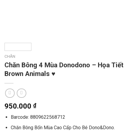
CHĂN
Chăn Bông 4 Mùa Donodono – Họa Tiết
Brown Animals ♥
950.000
₫
Barcode: 8809622568712
Chăn Bông Bốn Mùa Cao Cấp Cho Bé Dono&Dono.