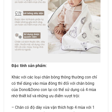
Đặc tính sản phẩm:
Khác với các loại chăn bông thông thường con chỉ
có thể dùng vào mùa đông thì đối với chăn bông
của Dono&Dono con lại có thể sử dụng cả 4 mùa
nhờ thiết kế và những ưu điểm vượt trội:
– Chăn có độ dày vừa vặn thích hợp 4 mùa với 1