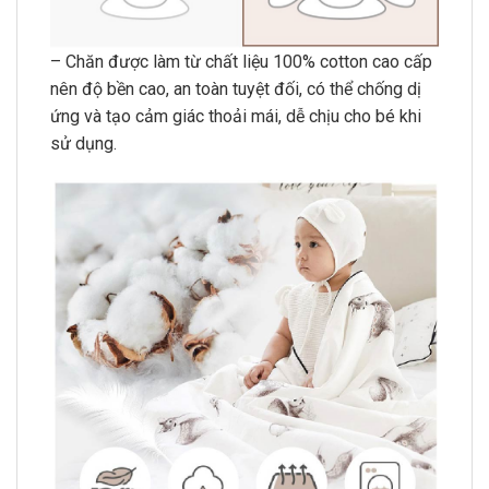
– Chăn được làm từ chất liệu 100% cotton cao cấp
nên độ bền cao, an toàn tuyệt đối, có thể chống dị
ứng và tạo cảm giác thoải mái, dễ chịu cho bé khi
sử dụng.