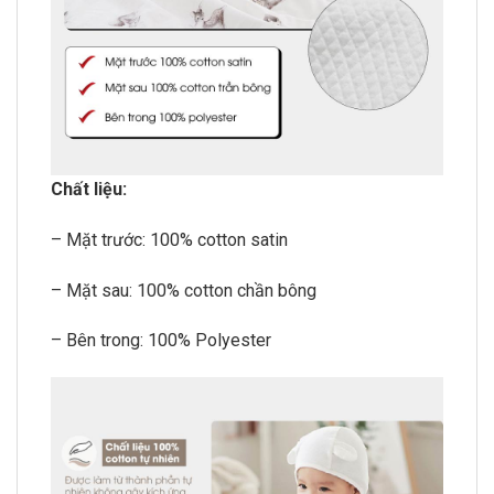
Chất liệu:
– Mặt trước: 100% cotton satin
– Mặt sau: 100% cotton chần bông
– Bên trong: 100% Polyester