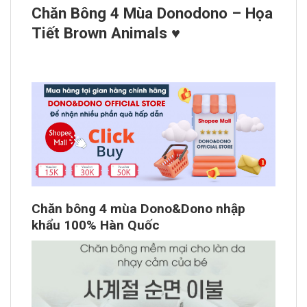
Chăn Bông 4 Mùa Donodono – Họa
Tiết Brown Animals ♥
Chăn bông 4 mùa Dono&Dono nhập
khẩu 100% Hàn Quốc