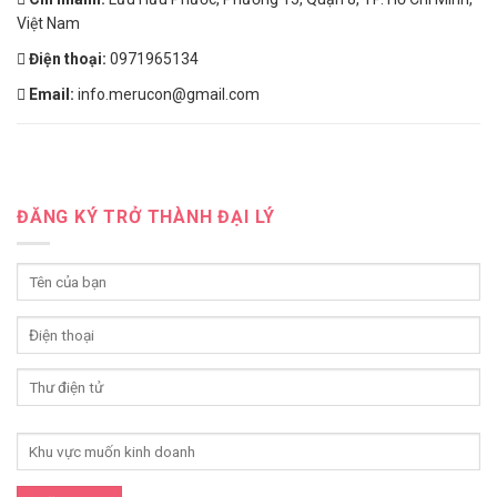
Việt Nam
Điện thoại:
0971965134
Email:
info.merucon@gmail.com
ĐĂNG KÝ TRỞ THÀNH ĐẠI LÝ