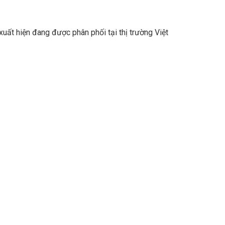
ất hiện đang được phân phối tại thị trường Việt