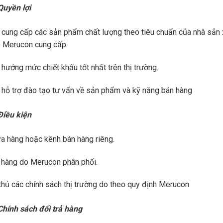
Quyền lợi
cung cấp các sản phẩm chất lượng theo tiêu chuẩn của nhà sản xu
 Merucon cung cấp.
hưởng mức chiết khấu tốt nhất trên thị trường.
hỗ trợ đào tạo tư vấn về sản phẩm và kỹ năng bán hàng
Điều kiện
a hàng hoặc kênh bán hàng riêng.
hàng do Merucon phân phối.
thủ các chính sách thị trường do theo quy định Merucon
Chính sách đổi trả hàng