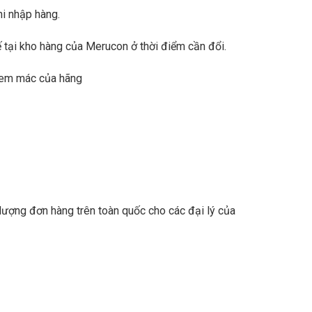
i nhập hàng.
ế tại kho hàng của Merucon ở thời điểm cần đổi.
 tem mác của hãng
 lượng đơn hàng trên toàn quốc cho các đại lý của