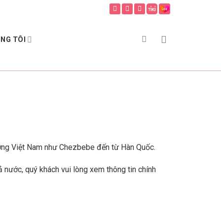
ÚNG TÔI
rường Việt Nam như Chezbebe đến từ Hàn Quốc.
cả nước, quý khách vui lòng xem thông tin chính