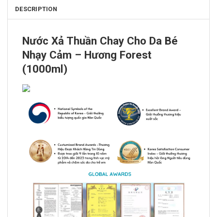
DESCRIPTION
Nước Xả Thuần Chay Cho Da Bé
Nhạy Cảm – Hương Forest
(1000ml)