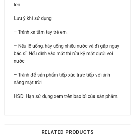
lên
Lưu ý khi sử dụng:
– Tránh xa tầm tay trẻ em.
– Nếu lỡ uống, hãy uống nhiều nước và đi gặp ngay
bác sĩ. Nếu dính vào mắt thì rửa kỹ mắt dưới vòi
nước
– Tránh để sản phẩm tiếp xúc trực tiếp với ánh
nắng mặt trời
HSD: Hạn sử dụng xem trên bao bì của sản phẩm.
RELATED PRODUCTS