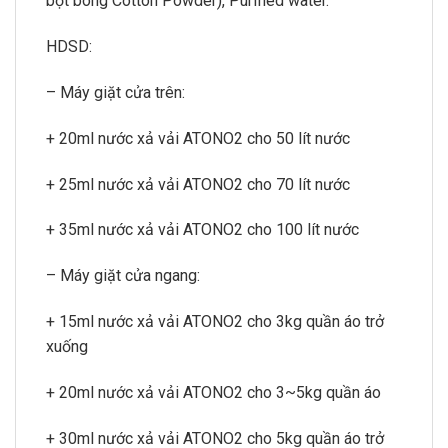
bột bông Cotton Powder), Purified water.
HDSD:
– Máy giặt cửa trên:
+ 20ml nước xả vải ATONO2 cho 50 lít nước
+ 25ml nước xả vải ATONO2 cho 70 lít nước
+ 35ml nước xả vải ATONO2 cho 100 lít nước
– Máy giặt cửa ngang:
+ 15ml nước xả vải ATONO2 cho 3kg quần áo trở
xuống
+ 20ml nước xả vải ATONO2 cho 3~5kg quần áo
+ 30ml nước xả vải ATONO2 cho 5kg quần áo trở