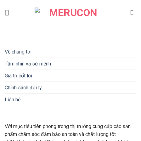
Skip
to
content
Về chúng tôi
Tầm nhìn và sứ mệnh
Giá trị cốt lõi
Chính sách đại lý
Liên hệ
Với mục tiêu tiên phong trong thị trường cung cấp các sản
phẩm chăm sóc đảm bảo an toàn và chất lượng tốt